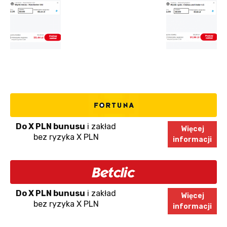
Do X PLN bunusu
i zakład
Więcej
bez ryzyka X PLN
informacji
Do X PLN bunusu
i zakład
Więcej
bez ryzyka X PLN
informacji