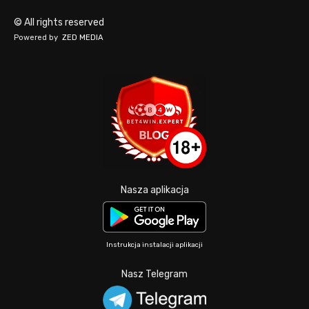
© All rights reserved
Powered by
ZED MEDIA
Nasza aplikacja
Instrukcja instalacji aplikacji
Nasz Telegram