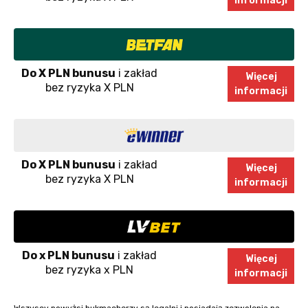
informacji
Do X PLN bunusu
i zakład
Więcej
bez ryzyka X PLN
informacji
Do X PLN bunusu
i zakład
Więcej
bez ryzyka X PLN
informacji
Do x PLN bunusu
i zakład
Więcej
bez ryzyka x PLN
informacji