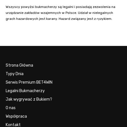
Wszyscy powyżsi bukmacherzy są legalni i posiadają zezwolenia na
urządzanie zakładów wzajemnych w Polsce. Udział w nielegalnych
grach hazardowych jest karany. Hazard związany jest z ryzykiem.
Strona Główna
Typy Dnia
Serwis Premium BET4WIN
Legalni Bukmacherzy
Jak wygrywać z Bukiem?
O nas
Współpraca
Kontakt