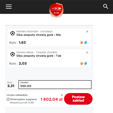
Blog
Bet4Win.expert