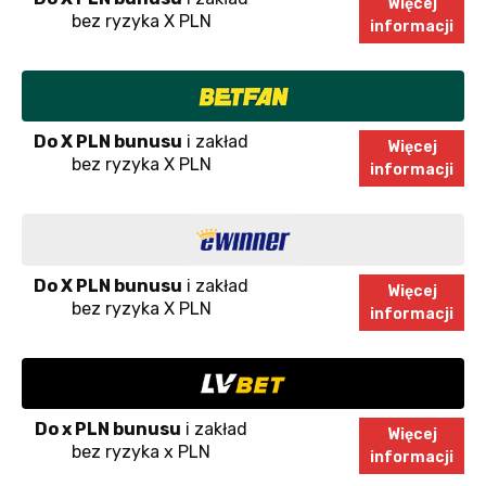
Więcej
bez ryzyka X PLN
informacji
Do X PLN bunusu
i zakład
Więcej
bez ryzyka X PLN
informacji
Do X PLN bunusu
i zakład
Więcej
bez ryzyka X PLN
informacji
Do x PLN bunusu
i zakład
Więcej
bez ryzyka x PLN
informacji