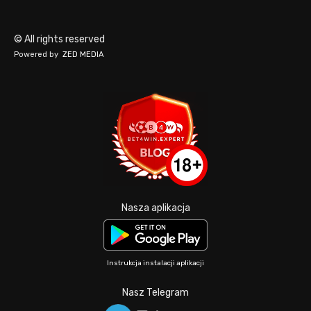
© All rights reserved
Powered by
ZED MEDIA
Nasza aplikacja
Instrukcja instalacji aplikacji
Nasz Telegram