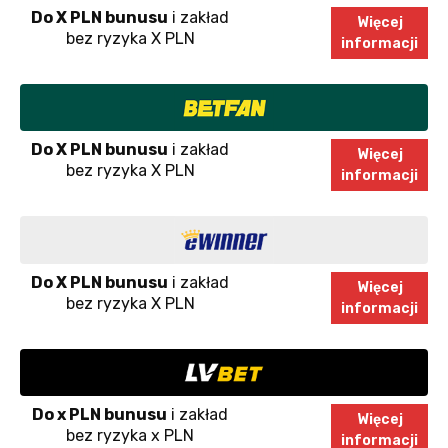
Do X PLN bunusu
i zakład
Więcej
bez ryzyka X PLN
informacji
Do X PLN bunusu
i zakład
Więcej
bez ryzyka X PLN
informacji
Do X PLN bunusu
i zakład
Więcej
bez ryzyka X PLN
informacji
Do x PLN bunusu
i zakład
Więcej
bez ryzyka x PLN
informacji