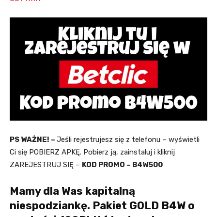
PS WAŻNE! –
Jeśli rejestrujesz się z telefonu – wyświetli
Ci się POBIERZ APKĘ. Pobierz ją, zainstaluj i kliknij
ZAREJESTRUJ SIĘ –
KOD PROMO – B4W500
Mamy dla Was kapitalną
niespodziankę. Pakiet GOLD B4W o