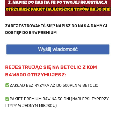
ZAREJESTROWAŁEŚ SIĘ? NAPISZ DO NAS A DAMY CI
DOSTĘP DO B4W PREMIUM
REJESTRUJĄC SIĘ NA BETCLIC Z KOM
B4W500 OTRZYMUJESZ:
ZAKŁAD BEZ RYZYKA AŻ DO 500PLN W BETCLIC
PAKIET PREMIUM B4W NA 30 DNI (NAJLEPSI TYPERZY
I TYPY W JEDNYM MIEJSCU)