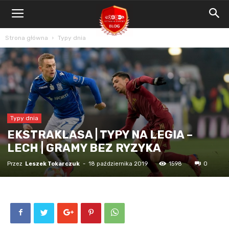
Blog
Bet4Win.expert
Strona główna
Typy dnia
Typy dnia
EKSTRAKLASA | TYPY NA LEGIA –
LECH | GRAMY BEZ RYZYKA
Przez
Leszek Tokarczuk
-
18 października 2019
1598
0