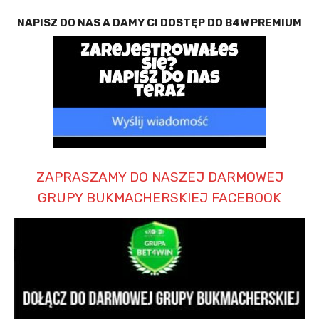
NAPISZ DO NAS A DAMY CI DOSTĘP DO B4W PREMIUM
ZAPRASZAMY DO NASZEJ DARMOWEJ
GRUPY BUKMACHERSKIEJ FACEBOOK