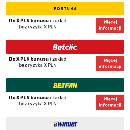
Do X PLN bunusu
i zakład
Więcej
bez ryzyka X PLN
informacji
Do X PLN bunusu
i zakład
Więcej
bez ryzyka X PLN
informacji
Do X PLN bunusu
i zakład
Więcej
bez ryzyka X PLN
informacji