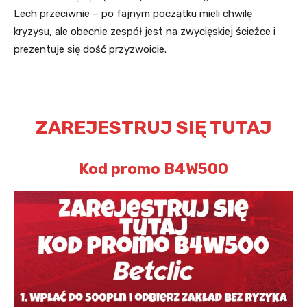
Lech przeciwnie – po fajnym początku mieli chwilę
kryzysu, ale obecnie zespół jest na zwycięskiej ścieżce i
prezentuje się dość przyzwoicie.
ZAREJESTRUJ SIĘ TUTAJ
Kod promo B4W500