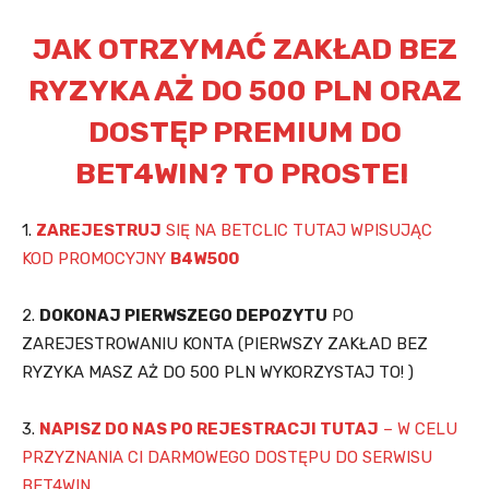
JAK OTRZYMAĆ ZAKŁAD BEZ
RYZYKA AŻ DO 500 PLN ORAZ
DOSTĘP PREMIUM DO
BET4WIN? TO PROSTE!
1.
ZAREJESTRUJ
SIĘ NA BETCLIC TUTAJ WPISUJĄC
KOD PROMOCYJNY
B4W500
2.
DOKONAJ PIERWSZEGO DEPOZYTU
PO
ZAREJESTROWANIU KONTA (PIERWSZY ZAKŁAD BEZ
RYZYKA MASZ AŻ DO 500 PLN WYKORZYSTAJ TO! )
3.
NAPISZ DO NAS PO REJESTRACJI TUTAJ
– W CELU
PRZYZNANIA CI DARMOWEGO DOSTĘPU DO SERWISU
BET4WIN