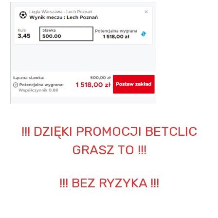
!!! DZIĘKI PROMOCJI BETCLIC
GRASZ TO !!!
!!! BEZ RYZYKA !!!