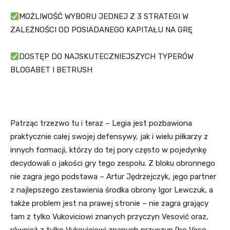
MOŻLIWOŚĆ WYBORU JEDNEJ Z 3 STRATEGI W
ZALEŻNOŚCI OD POSIADANEGO KAPITAŁU NA GRĘ
DOSTĘP DO NAJSKUTECZNIEJSZYCH TYPERÓW
BLOGABET I BETRUSH
Patrząc trzezwo tu i teraz – Legia jest pozbawiona
praktycznie całej swojej defensywy, jak i wielu piłkarzy z
innych formacji, którzy do tej pory często w pojedynkę
decydowali o jakości gry tego zespołu. Z bloku obronnego
nie zagra jego podstawa – Artur Jędrzejczyk, jego partner
z najlepszego zestawienia środka obrony Igor Lewczuk, a
także problem jest na prawej stronie – nie zagra grający
tam z tylko Vukoviciowi znanych przyczyn Vesović oraz,