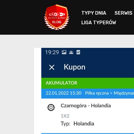
TYPY DNIA
SERWIS
LIGA TYPERÓW
Blog
Bet4Win.expert