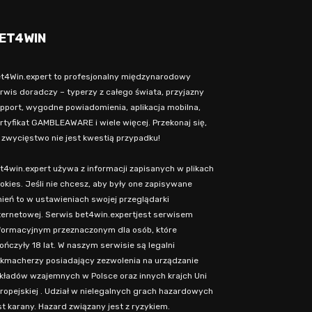
ET4WIN
t4Win.expert to profesjonalny międzynarodowy
rwis doradczy – typerzy z całego świata, przyjazny
pport, wygodne powiadomienia, aplikacja mobilna,
rtyfikat GAMBLEAWARE i wiele więcej. Przekonaj się,
 zwycięstwo nie jest kwestią przypadku!
t4win.expert używa z informacji zapisanych w plikach
okies. Jeśli nie chcesz, aby były one zapisywane
ień to w ustawieniach swojej przeglądarki
ternetowej. Serwis bet4win.expertjest serwisem
formacyjnym przeznaczonym dla osób, które
ończyły 18 lat. W naszym serwisie są legalni
kmacherzy posiadający zezwolenia na urządzanie
kładów wzajemnych w Polsce oraz innych krajch Uni
ropejskiej . Udział w nielegalnych grach hazardowych
st karany. Hazard związany jest z ryzykiem.