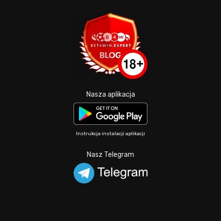
Nasza aplikacja
Instrukcja instalacji aplikacji
Nasz Telegram