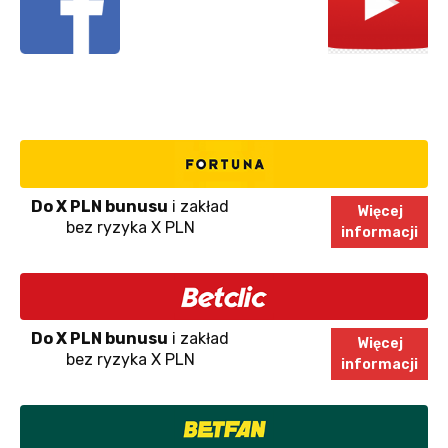
Do X PLN bunusu
i zakład
Więcej
bez ryzyka X PLN
informacji
Do X PLN bunusu
i zakład
Więcej
bez ryzyka X PLN
informacji