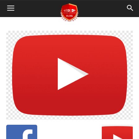
Blog
Bet4Win.expert