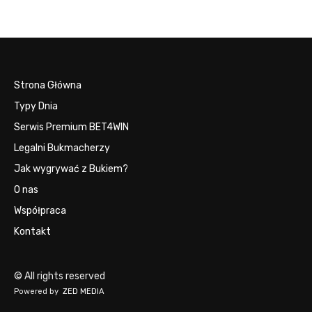
Strona Główna
Typy Dnia
Serwis Premium BET4WIN
Legalni Bukmacherzy
Jak wygrywać z Bukiem?
O nas
Współpraca
Kontakt
© All rights reserved
Powered by
ZED MEDIA