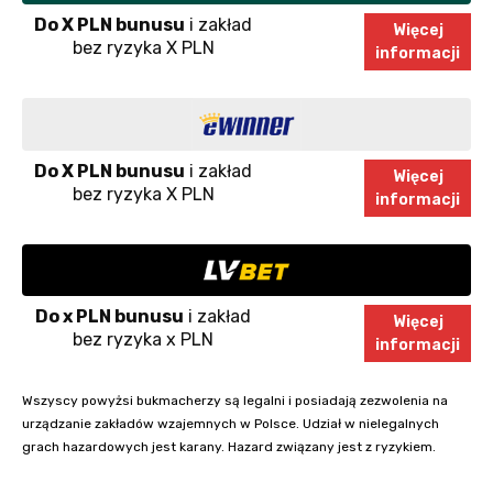
Do X PLN bunusu
i zakład
Więcej
bez ryzyka X PLN
informacji
Do X PLN bunusu
i zakład
Więcej
bez ryzyka X PLN
informacji
Do x PLN bunusu
i zakład
Więcej
bez ryzyka x PLN
informacji
Wszyscy powyżsi bukmacherzy są legalni i posiadają zezwolenia na
urządzanie zakładów wzajemnych w Polsce. Udział w nielegalnych
grach hazardowych jest karany. Hazard związany jest z ryzykiem.