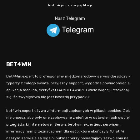
Instrukcja instalacji aplikacji
Nasz Telegram
BET4WIN
Bet4Win.expert to profesjonalny międzynarodowy serwis doradczy –
typerzy z całego świata, przyjazny support, wygodne powiadomienia,
aplikacja mobilna, certyfikat GAMBLEAWARE i wiele więcej. Przekonaj
się, że zwycięstwo nie jest kwestią przypadku!
bet4win.expert używa z informacji zapisanych w plikach cookies. Jeśli
nie chcesz, aby były one zapisywane zmień to w ustawieniach swojej
przeglądarki internetowej. Serwis bet4win.expertjest serwisem
informacyjnym przeznaczonym dla osób, które ukończyły 18 lat. W
naszym serwisie są legalni bukmacherzy posiadający zezwolenia na