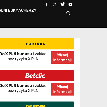
ALNI BUKMACHERZY
Do X PLN bunusu
i zakład
Więcej
bez ryzyka X PLN
informacji
Do X PLN bunusu
i zakład
Więcej
bez ryzyka X PLN
informacji