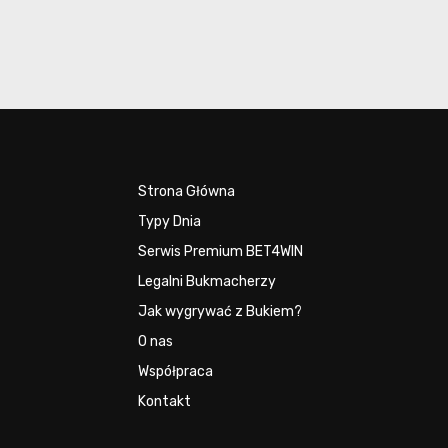
Strona Główna
Typy Dnia
Serwis Premium BET4WIN
Legalni Bukmacherzy
Jak wygrywać z Bukiem?
O nas
Współpraca
Kontakt