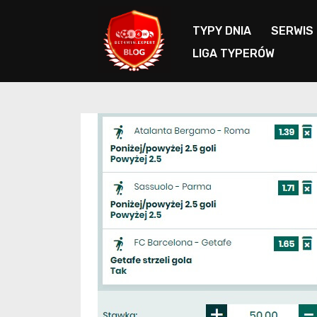
TYPY DNIA
SERWIS
LIGA TYPERÓW
Blog
Bet4Win.expert