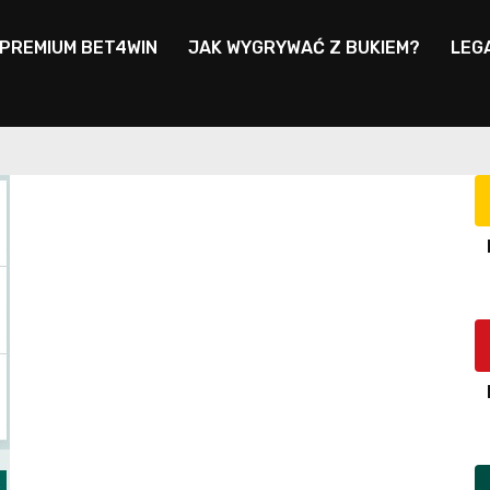
 PREMIUM BET4WIN
JAK WYGRYWAĆ Z BUKIEM?
LEG