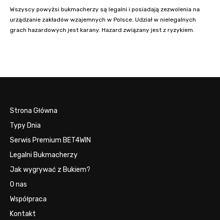
Wszyscy powyżsi bukmacherzy są legalni i posiadają zezwolenia na
urządzanie zakładów wzajemnych w Polsce. Udział w nielegalnych
grach hazardowych jest karany. Hazard związany jest z ryzykiem.
Strona Główna
Typy Dnia
Serwis Premium BET4WIN
Legalni Bukmacherzy
Jak wygrywać z Bukiem?
O nas
Współpraca
Kontakt