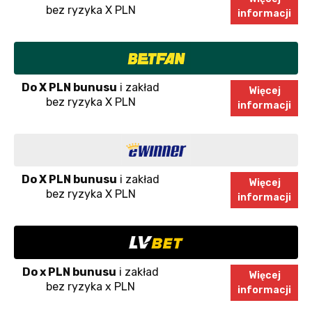
bez ryzyka X PLN
informacji
Do X PLN bunusu
i zakład
Więcej
bez ryzyka X PLN
informacji
Do X PLN bunusu
i zakład
Więcej
bez ryzyka X PLN
informacji
Do x PLN bunusu
i zakład
Więcej
bez ryzyka x PLN
informacji