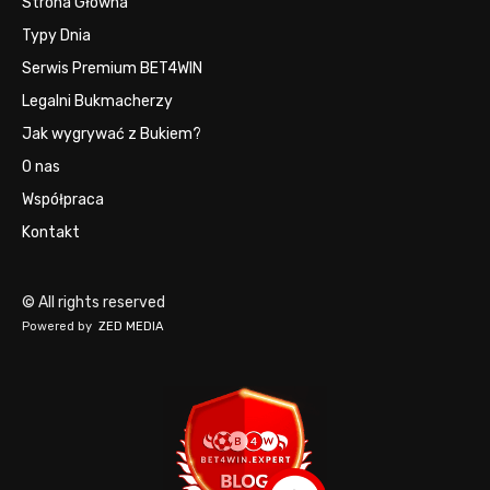
Strona Główna
Typy Dnia
Serwis Premium BET4WIN
Legalni Bukmacherzy
Jak wygrywać z Bukiem?
O nas
Współpraca
Kontakt
© All rights reserved
Powered by
ZED MEDIA