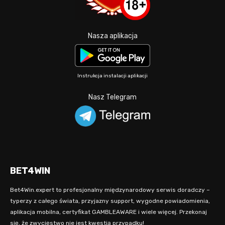
Nasza aplikacja
Instrukcja instalacji aplikacji
Nasz Telegram
BET4WIN
Bet4Win.expert to profesjonalny międzynarodowy serwis doradczy –
typerzy z całego świata, przyjazny support, wygodne powiadomienia,
aplikacja mobilna, certyfikat GAMBLEAWARE i wiele więcej. Przekonaj
się, że zwycięstwo nie jest kwestią przypadku!