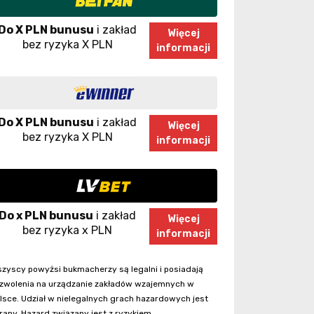
Do X PLN bunusu
i zakład
Więcej
bez ryzyka X PLN
informacji
Do X PLN bunusu
i zakład
Więcej
bez ryzyka X PLN
informacji
Do x PLN bunusu
i zakład
Więcej
bez ryzyka x PLN
informacji
zyscy powyżsi bukmacherzy są legalni i posiadają
zwolenia na urządzanie zakładów wzajemnych w
lsce. Udział w nielegalnych grach hazardowych jest
rany. Hazard związany jest z ryzykiem.