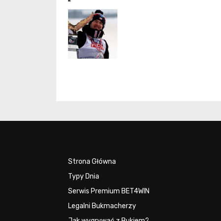
Strona Główna
Typy Dnia
Serwis Premium BET4WIN
Legalni Bukmacherzy
Jak wygrywać z Bukiem?