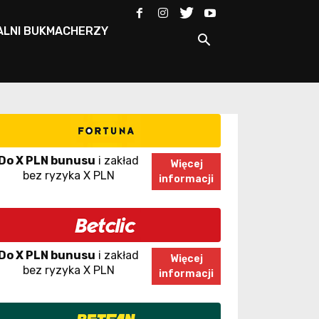
ALNI BUKMACHERZY
Do X PLN bunusu
i zakład
Więcej
bez ryzyka X PLN
informacji
Do X PLN bunusu
i zakład
Więcej
bez ryzyka X PLN
informacji