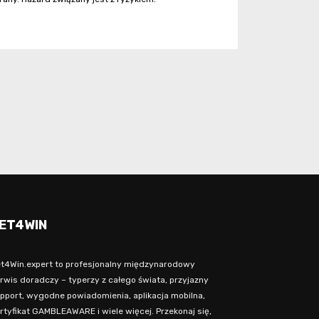
ET4WIN
t4Win.expert to profesjonalny międzynarodowy
rwis doradczy – typerzy z całego świata, przyjazny
pport, wygodne powiadomienia, aplikacja mobilna,
rtyfikat GAMBLEAWARE i wiele więcej. Przekonaj się,