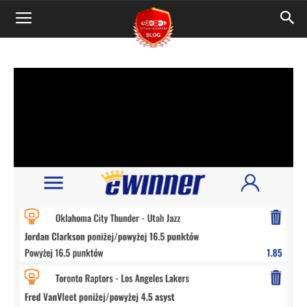
Blog
Bet4Win.expert