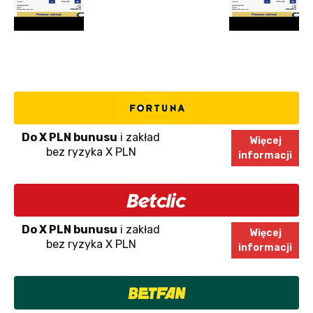
Do X PLN bunusu
i zakład
Więcej
bez ryzyka X PLN
informacji
Do X PLN bunusu
i zakład
Więcej
bez ryzyka X PLN
informacji