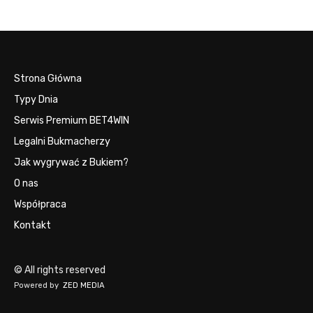
Strona Główna
Typy Dnia
Serwis Premium BET4WIN
Legalni Bukmacherzy
Jak wygrywać z Bukiem?
O nas
Współpraca
Kontakt
© All rights reserved
Powered by
ZED MEDIA