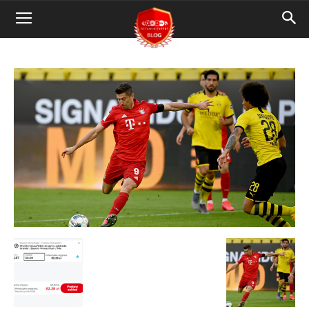
Blog
Bet4Win.expert