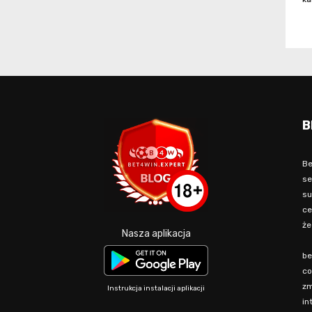
B
Be
se
su
ce
że
Nasza aplikacja
be
co
zm
Instrukcja instalacji aplikacji
in