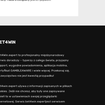
ET4WIN
t4Win.expert to profesjonalny międzynarodowy
rwis doradczy – typerzy z całego świata, przyjazny
pport, wygodne powiadomienia, aplikacja mobilna,
rtyfikat GAMBLEAWARE i wiele więcej. Przekonaj się,
 zwycięstwo nie jest kwestią przypadku!
t4win.expert używa z informacji zapisanych w plikach
okies. Jeśli nie chcesz, aby były one zapisywane
ień to w ustawieniach swojej przeglądarki
ternetowej. Serwis bet4win.expertjest serwisem