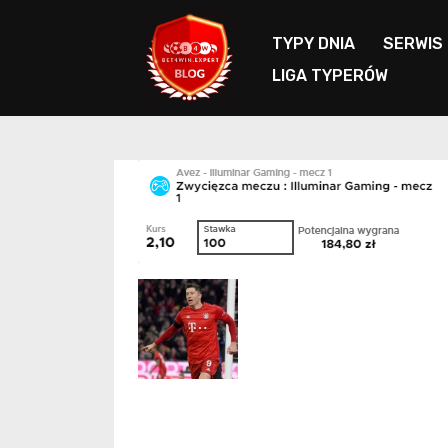
TYPY DNIA
SERWIS
LIGA TYPERÓW
Blog
Bet4Win.expert