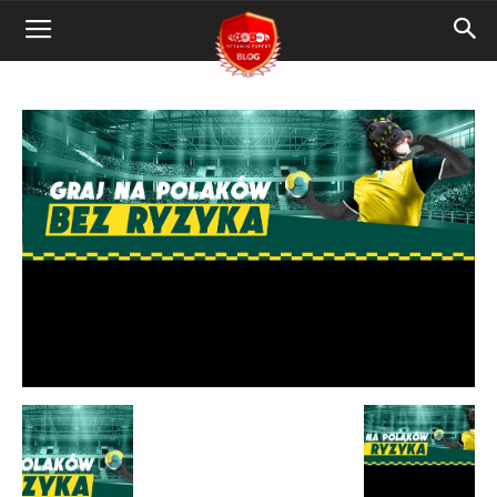
Blog
Bet4Win.expert