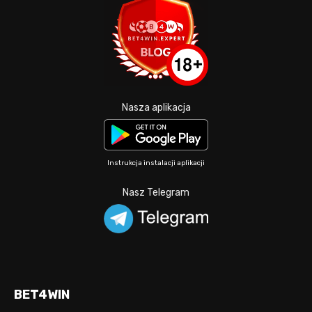
Nasza aplikacja
Instrukcja instalacji aplikacji
Nasz Telegram
BET4WIN