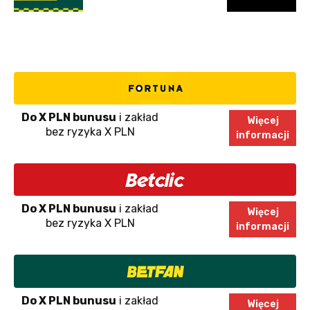
Do X PLN bunusu
i zakład
Więcej
bez ryzyka X PLN
informacji
Do X PLN bunusu
i zakład
Więcej
bez ryzyka X PLN
informacji
Do X PLN bunusu
i zakład
Więcej