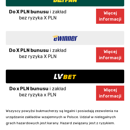
Do X PLN bunusu
i zakład
Więcej
bez ryzyka X PLN
informacji
Do X PLN bunusu
i zakład
Więcej
bez ryzyka X PLN
informacji
Do x PLN bunusu
i zakład
Więcej
bez ryzyka x PLN
informacji
Wszyscy powyżsi bukmacherzy są legalni i posiadają zezwolenia na
urządzanie zakładów wzajemnych w Polsce. Udział w nielegalnych
grach hazardowych jest karany. Hazard związany jest z ryzykiem.