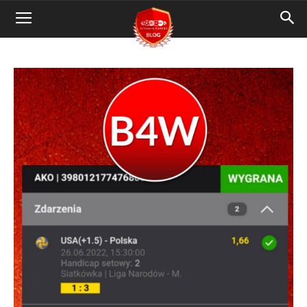
Blog
Bet4Win.expert