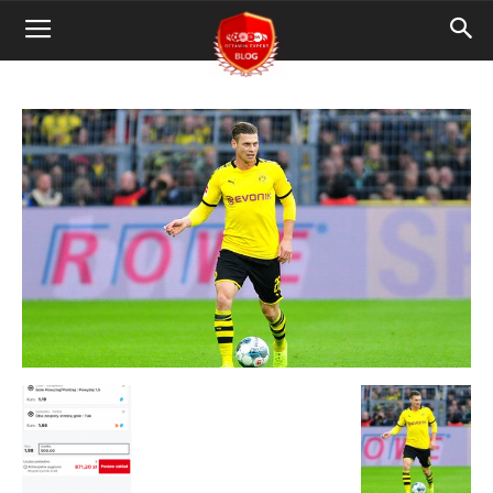
Blog
Bet4Win.expert