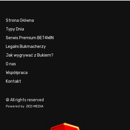
Strona Główna
Typy Dnia
Serwis Premium BET4WIN
Legalni Bukmacherzy
Jak wygrywać z Bukiem?
O nas
Współpraca
Kontakt
© All rights reserved
Powered by
ZED MEDIA