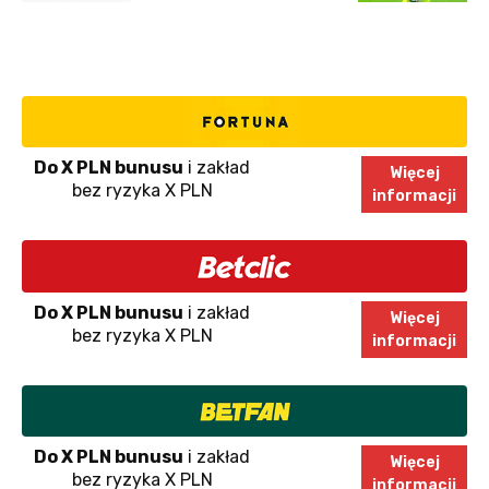
Do X PLN bunusu
i zakład
Więcej
bez ryzyka X PLN
informacji
Do X PLN bunusu
i zakład
Więcej
bez ryzyka X PLN
informacji
Do X PLN bunusu
i zakład
Więcej
bez ryzyka X PLN
informacji