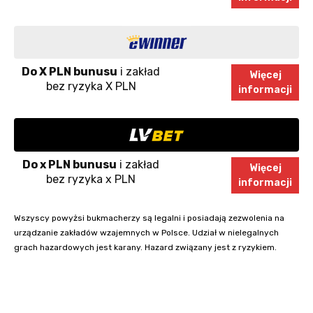
Do X PLN bunusu
i zakład
Więcej
bez ryzyka X PLN
informacji
Do x PLN bunusu
i zakład
Więcej
bez ryzyka x PLN
informacji
Wszyscy powyżsi bukmacherzy są legalni i posiadają zezwolenia na
urządzanie zakładów wzajemnych w Polsce. Udział w nielegalnych
grach hazardowych jest karany. Hazard związany jest z ryzykiem.