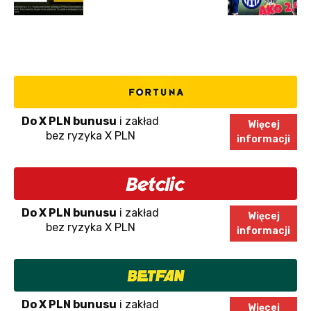
Do X PLN bunusu
i zakład
Więcej
bez ryzyka X PLN
informacji
Do X PLN bunusu
i zakład
Więcej
bez ryzyka X PLN
informacji
Do X PLN bunusu
i zakład
Więcej