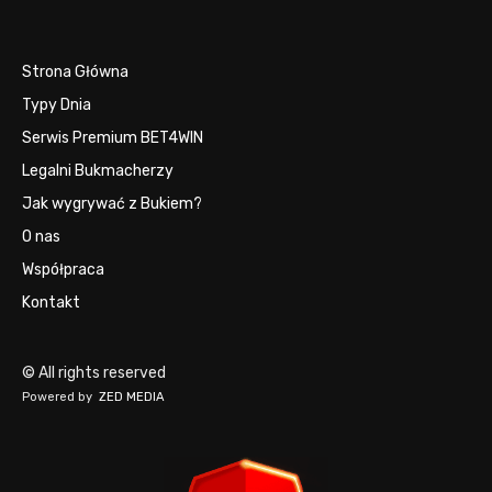
Strona Główna
Typy Dnia
Serwis Premium BET4WIN
Legalni Bukmacherzy
Jak wygrywać z Bukiem?
O nas
Współpraca
Kontakt
© All rights reserved
Powered by
ZED MEDIA