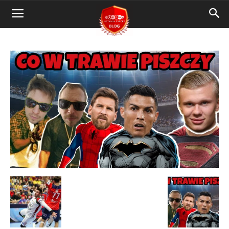
Blog
Bet4Win.expert