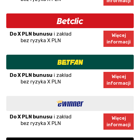
informacji
Do X PLN bunusu
i zakład
Więcej
bez ryzyka X PLN
informacji
Do X PLN bunusu
i zakład
Więcej
bez ryzyka X PLN
informacji
Do X PLN bunusu
i zakład
Więcej
bez ryzyka X PLN
informacji