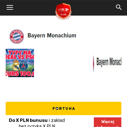
Blog
Bet4Win.expert
Do X PLN bunusu
i zakład
Więcej
bez ryzyka X PLN