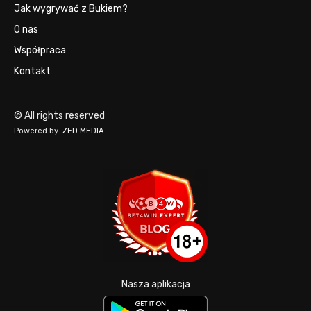
Jak wygrywać z Bukiem?
O nas
Współpraca
Kontakt
© All rights reserved
Powered by
ZED MEDIA
Nasza aplikacja