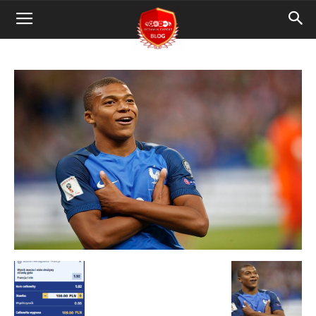
Blog
Bet4Win.expert