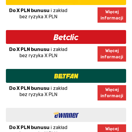
Do X PLN bunusu
i zakład
Więcej
bez ryzyka X PLN
informacji
Do X PLN bunusu
i zakład
Więcej
bez ryzyka X PLN
informacji
Do X PLN bunusu
i zakład
Więcej
bez ryzyka X PLN
informacji
Do X PLN bunusu
i zakład
Więcej