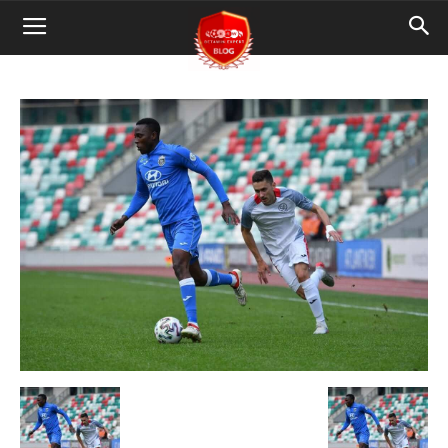
Blog
Bet4Win.expert