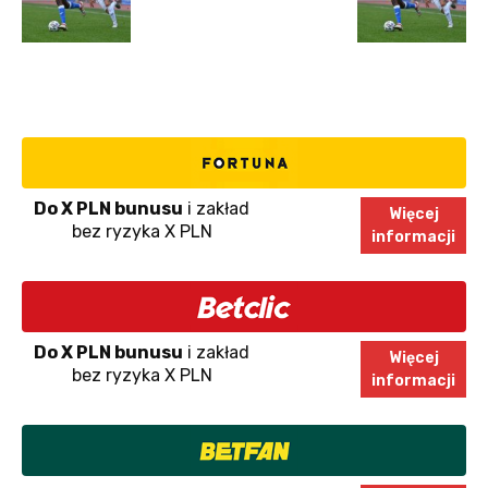
Do X PLN bunusu
i zakład
Więcej
bez ryzyka X PLN
informacji
Do X PLN bunusu
i zakład
Więcej
bez ryzyka X PLN
informacji