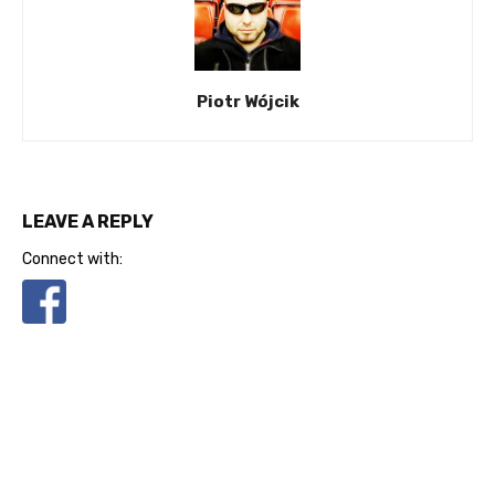
Piotr Wójcik
LEAVE A REPLY
Connect with: