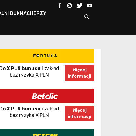
ALNI BUKMACHERZY
Do X PLN bunusu
i zakład
Więcej
bez ryzyka X PLN
informacji
Do X PLN bunusu
i zakład
Więcej
bez ryzyka X PLN
informacji