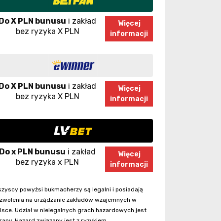
Do X PLN bunusu
i zakład
Więcej
bez ryzyka X PLN
informacji
Do X PLN bunusu
i zakład
Więcej
bez ryzyka X PLN
informacji
Do x PLN bunusu
i zakład
Więcej
bez ryzyka x PLN
informacji
zyscy powyżsi bukmacherzy są legalni i posiadają
zwolenia na urządzanie zakładów wzajemnych w
lsce. Udział w nielegalnych grach hazardowych jest
rany. Hazard związany jest z ryzykiem.