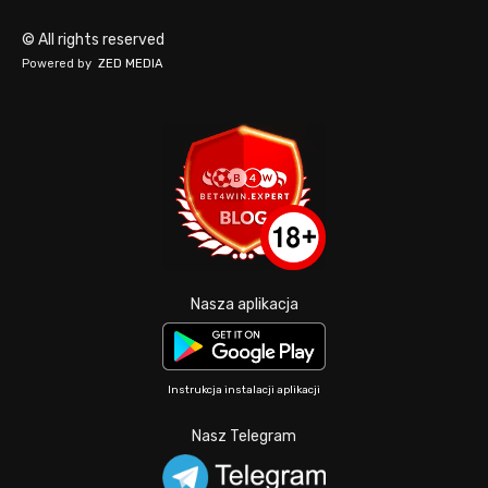
© All rights reserved
Powered by
ZED MEDIA
Nasza aplikacja
Instrukcja instalacji aplikacji
Nasz Telegram