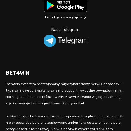
Instrukcja instalacji aplikacji
Nasz Telegram
BET4WIN
Bet4Win.expert to profesjonalny międzynarodowy serwis doradczy –
typerzy z całego świata, przyjazny support, wygodne powiadomienia,
aplikacja mobilna, certyfikat GAMBLEAWARE i wiele więcej. Przekonaj
się, że zwycięstwo nie jest kwestią przypadku!
bet4win.expert używa z informacji zapisanych w plikach cookies. Jeśli
nie chcesz, aby były one zapisywane zmień to w ustawieniach swojej
przeglądarki internetowej. Serwis bet4win.expertjest serwisem