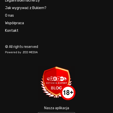
Legalni Bukmacherzy
Jak wygrywać z Bukiem?
O nas
Współpraca
Kontakt
© All rights reserved
Powered by
ZED MEDIA
Nasza aplikacja