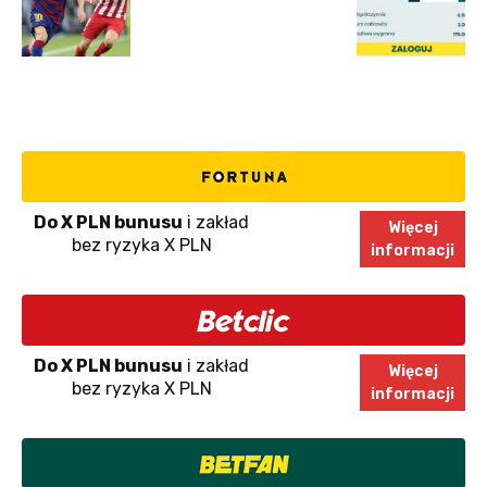
Do X PLN bunusu
i zakład
Więcej
bez ryzyka X PLN
informacji
Do X PLN bunusu
i zakład
Więcej
bez ryzyka X PLN
informacji