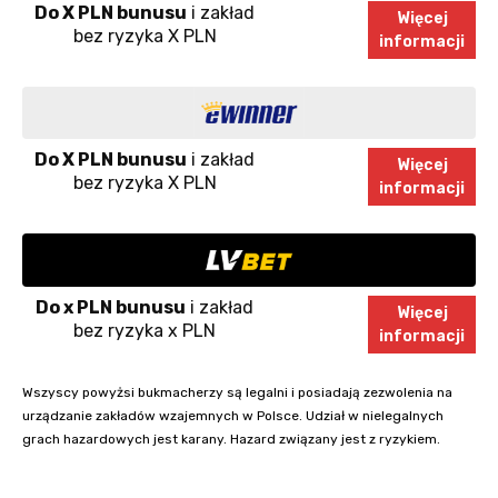
Do X PLN bunusu
i zakład
Więcej
bez ryzyka X PLN
informacji
Do X PLN bunusu
i zakład
Więcej
bez ryzyka X PLN
informacji
Do x PLN bunusu
i zakład
Więcej
bez ryzyka x PLN
informacji
Wszyscy powyżsi bukmacherzy są legalni i posiadają zezwolenia na
urządzanie zakładów wzajemnych w Polsce. Udział w nielegalnych
grach hazardowych jest karany. Hazard związany jest z ryzykiem.