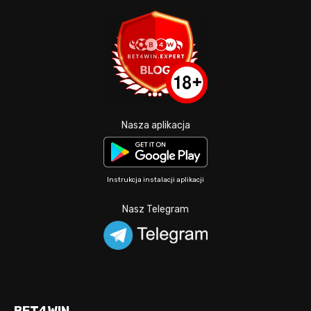
Nasza aplikacja
Instrukcja instalacji aplikacji
Nasz Telegram