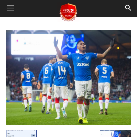
Blog
Bet4Win.expert