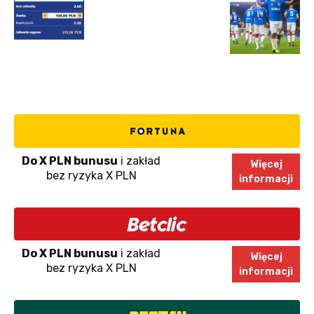
Do X PLN bunusu
i zakład
Więcej
bez ryzyka X PLN
informacji
Do X PLN bunusu
i zakład
Więcej
bez ryzyka X PLN
informacji