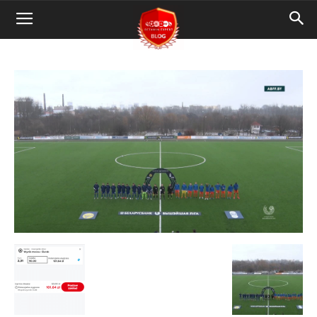
Blog
Bet4Win.expert