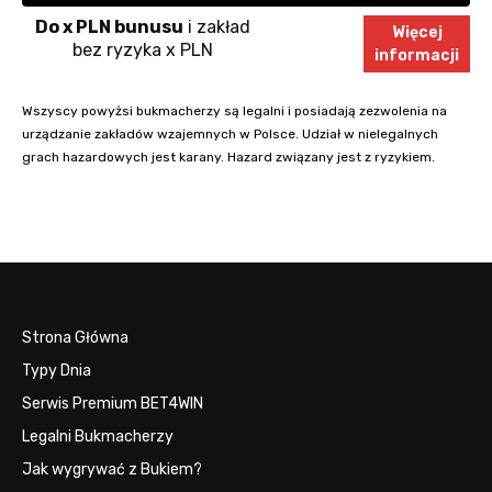
Do x PLN bunusu
i zakład
Więcej
bez ryzyka x PLN
informacji
Wszyscy powyżsi bukmacherzy są legalni i posiadają zezwolenia na
urządzanie zakładów wzajemnych w Polsce. Udział w nielegalnych
grach hazardowych jest karany. Hazard związany jest z ryzykiem.
Strona Główna
Typy Dnia
Serwis Premium BET4WIN
Legalni Bukmacherzy
Jak wygrywać z Bukiem?