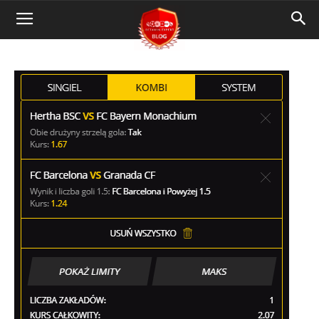
Blog
Bet4Win.expert