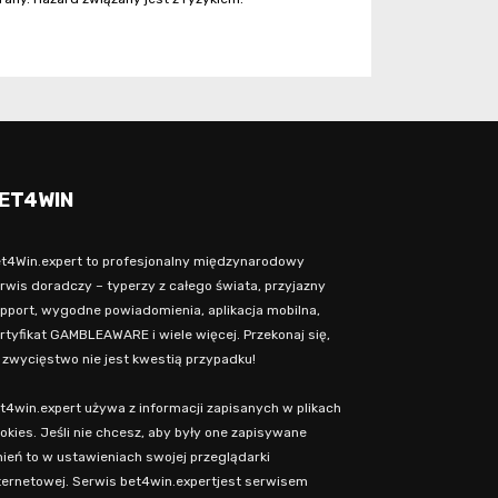
ET4WIN
t4Win.expert to profesjonalny międzynarodowy
rwis doradczy – typerzy z całego świata, przyjazny
pport, wygodne powiadomienia, aplikacja mobilna,
rtyfikat GAMBLEAWARE i wiele więcej. Przekonaj się,
 zwycięstwo nie jest kwestią przypadku!
t4win.expert używa z informacji zapisanych w plikach
okies. Jeśli nie chcesz, aby były one zapisywane
ień to w ustawieniach swojej przeglądarki
ternetowej. Serwis bet4win.expertjest serwisem