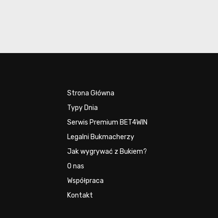
Strona Główna
Typy Dnia
Serwis Premium BET4WIN
Legalni Bukmacherzy
Jak wygrywać z Bukiem?
O nas
Współpraca
Kontakt