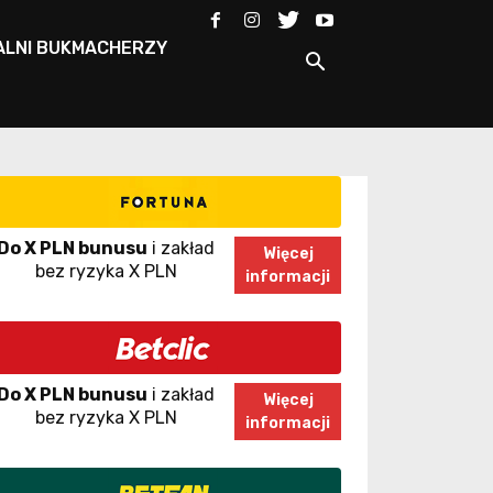
ALNI BUKMACHERZY
Do X PLN bunusu
i zakład
Więcej
bez ryzyka X PLN
informacji
Do X PLN bunusu
i zakład
Więcej
bez ryzyka X PLN
informacji