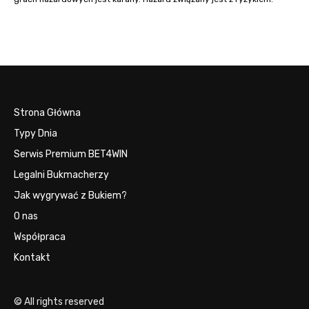
Strona Główna
Typy Dnia
Serwis Premium BET4WIN
Legalni Bukmacherzy
Jak wygrywać z Bukiem?
O nas
Współpraca
Kontakt
© All rights reserved