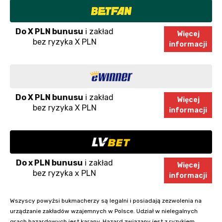
Do X PLN bunusu
i zakład
Więcej
bez ryzyka X PLN
informacji
Do X PLN bunusu
i zakład
Więcej
bez ryzyka X PLN
informacji
Do x PLN bunusu
i zakład
Więcej
bez ryzyka x PLN
informacji
Wszyscy powyżsi bukmacherzy są legalni i posiadają zezwolenia na
urządzanie zakładów wzajemnych w Polsce. Udział w nielegalnych
grach hazardowych jest karany. Hazard związany jest z ryzykiem.