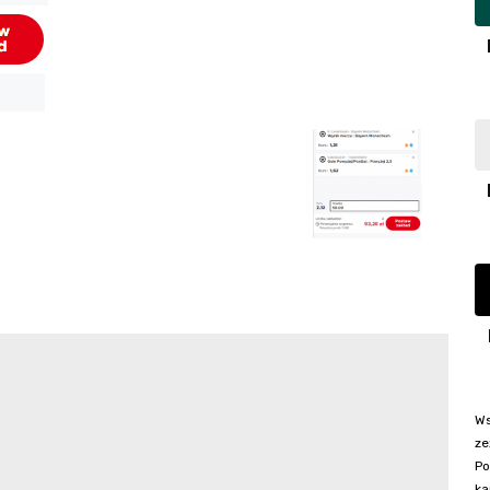
Ws
ze
Po
ka