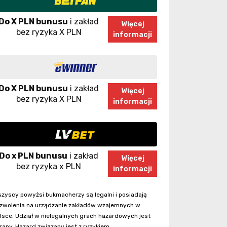
Do X PLN bunusu
i zakład
Więcej
bez ryzyka X PLN
informacji
Do X PLN bunusu
i zakład
Więcej
bez ryzyka X PLN
informacji
Do x PLN bunusu
i zakład
Więcej
bez ryzyka x PLN
informacji
zyscy powyżsi bukmacherzy są legalni i posiadają
zwolenia na urządzanie zakładów wzajemnych w
lsce. Udział w nielegalnych grach hazardowych jest
rany. Hazard związany jest z ryzykiem.