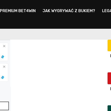
 PREMIUM BET4WIN
JAK WYGRYWAĆ Z BUKIEM?
LEG