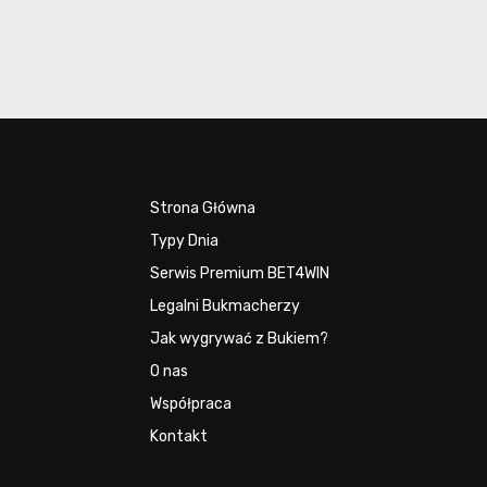
Strona Główna
Typy Dnia
Serwis Premium BET4WIN
Legalni Bukmacherzy
Jak wygrywać z Bukiem?
O nas
Współpraca
Kontakt