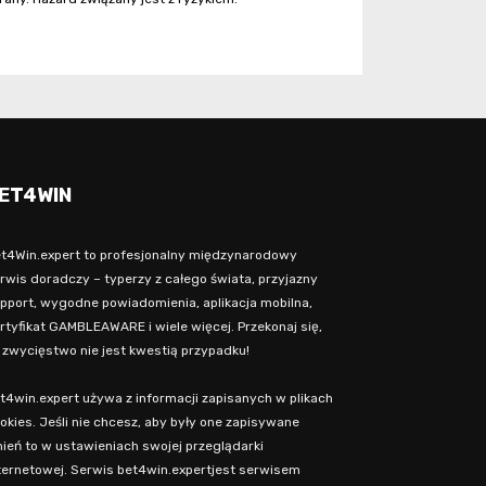
ET4WIN
t4Win.expert to profesjonalny międzynarodowy
rwis doradczy – typerzy z całego świata, przyjazny
pport, wygodne powiadomienia, aplikacja mobilna,
rtyfikat GAMBLEAWARE i wiele więcej. Przekonaj się,
 zwycięstwo nie jest kwestią przypadku!
t4win.expert używa z informacji zapisanych w plikach
okies. Jeśli nie chcesz, aby były one zapisywane
ień to w ustawieniach swojej przeglądarki
ternetowej. Serwis bet4win.expertjest serwisem