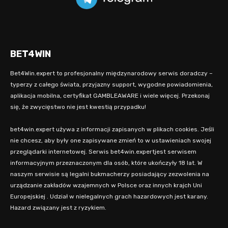
BET4WIN
Bet4Win.expert to profesjonalny międzynarodowy serwis doradczy –
typerzy z całego świata, przyjazny support, wygodne powiadomienia,
aplikacja mobilna, certyfikat GAMBLEAWARE i wiele więcej. Przekonaj
się, że zwycięstwo nie jest kwestią przypadku!
bet4win.expert używa z informacji zapisanych w plikach cookies. Jeśli
nie chcesz, aby były one zapisywane zmień to w ustawieniach swojej
przeglądarki internetowej. Serwis bet4win.expertjest serwisem
informacyjnym przeznaczonym dla osób, które ukończyły 18 lat. W
naszym serwisie są legalni bukmacherzy posiadający zezwolenia na
urządzanie zakładów wzajemnych w Polsce oraz innych krajch Uni
Europejskiej . Udział w nielegalnych grach hazardowych jest karany.
Hazard związany jest z ryzykiem.