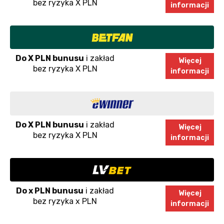
bez ryzyka X PLN
informacji
Do X PLN bunusu
i zakład
Więcej
bez ryzyka X PLN
informacji
Do X PLN bunusu
i zakład
Więcej
bez ryzyka X PLN
informacji
Do x PLN bunusu
i zakład
Więcej
bez ryzyka x PLN
informacji