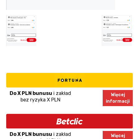
Do X PLN bunusu
i zakład
Więcej
bez ryzyka X PLN
informacji
Do X PLN bunusu
i zakład
Więcej