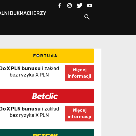
ALNI BUKMACHERZY
Do X PLN bunusu
i zakład
Więcej
bez ryzyka X PLN
informacji
Do X PLN bunusu
i zakład
Więcej
bez ryzyka X PLN
informacji