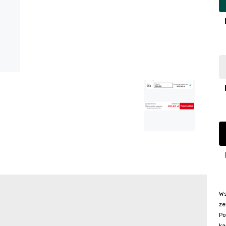
Ws
ze
Po
ka