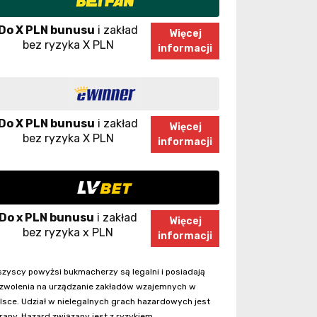
Do X PLN bunusu
i zakład
Więcej
bez ryzyka X PLN
informacji
Do X PLN bunusu
i zakład
Więcej
bez ryzyka X PLN
informacji
Do x PLN bunusu
i zakład
Więcej
bez ryzyka x PLN
informacji
zyscy powyżsi bukmacherzy są legalni i posiadają
zwolenia na urządzanie zakładów wzajemnych w
lsce. Udział w nielegalnych grach hazardowych jest
rany. Hazard związany jest z ryzykiem.