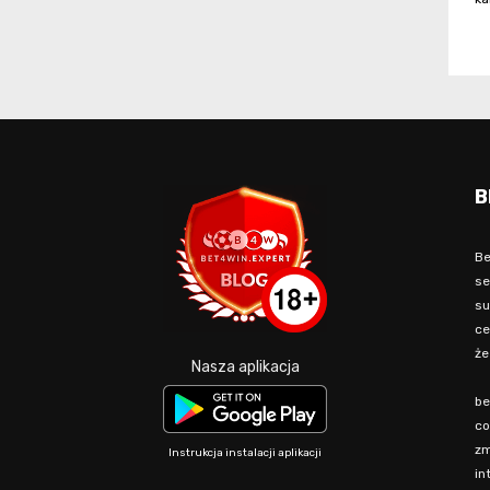
B
Be
se
su
ce
że
Nasza aplikacja
be
co
zm
Instrukcja instalacji aplikacji
in