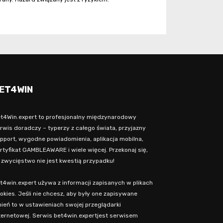
ET4WIN
t4Win.expert to profesjonalny międzynarodowy
rwis doradczy – typerzy z całego świata, przyjazny
pport, wygodne powiadomienia, aplikacja mobilna,
rtyfikat GAMBLEAWARE i wiele więcej. Przekonaj się,
 zwycięstwo nie jest kwestią przypadku!
t4win.expert używa z informacji zapisanych w plikach
okies. Jeśli nie chcesz, aby były one zapisywane
ień to w ustawieniach swojej przeglądarki
ternetowej. Serwis bet4win.expertjest serwisem