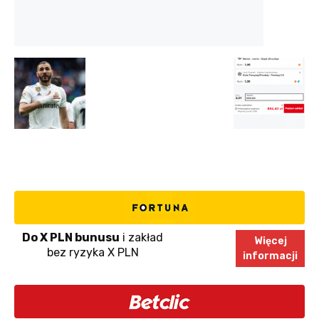
Do X PLN bunusu
i zakład
Więcej
bez ryzyka X PLN
informacji