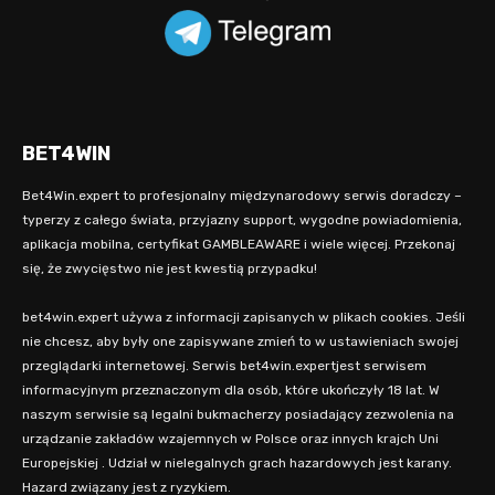
BET4WIN
Bet4Win.expert to profesjonalny międzynarodowy serwis doradczy –
typerzy z całego świata, przyjazny support, wygodne powiadomienia,
aplikacja mobilna, certyfikat GAMBLEAWARE i wiele więcej. Przekonaj
się, że zwycięstwo nie jest kwestią przypadku!
bet4win.expert używa z informacji zapisanych w plikach cookies. Jeśli
nie chcesz, aby były one zapisywane zmień to w ustawieniach swojej
przeglądarki internetowej. Serwis bet4win.expertjest serwisem
informacyjnym przeznaczonym dla osób, które ukończyły 18 lat. W
naszym serwisie są legalni bukmacherzy posiadający zezwolenia na
urządzanie zakładów wzajemnych w Polsce oraz innych krajch Uni
Europejskiej . Udział w nielegalnych grach hazardowych jest karany.
Hazard związany jest z ryzykiem.