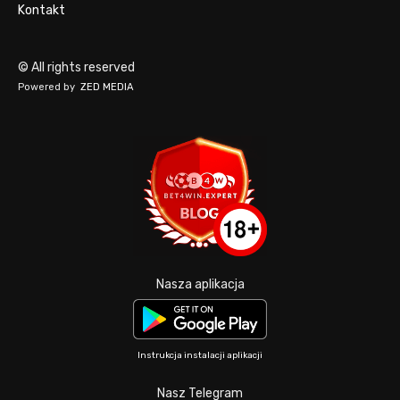
Kontakt
© All rights reserved
Powered by
ZED MEDIA
Nasza aplikacja
Instrukcja instalacji aplikacji
Nasz Telegram