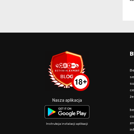
B
Be
se
su
ce
że
Nasza aplikacja
be
co
zm
Instrukcja instalacji aplikacji
in