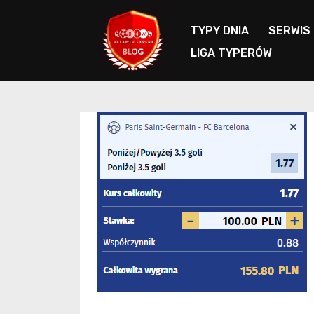
TYPY DNIA
SERWIS
LIGA TYPERÓW
Blog
Bet4Win.expert