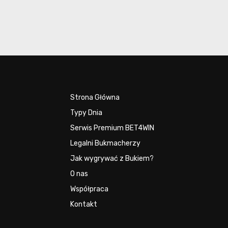
Strona Główna
Typy Dnia
Serwis Premium BET4WIN
Legalni Bukmacherzy
Jak wygrywać z Bukiem?
O nas
Współpraca
Kontakt