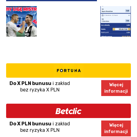
Do X PLN bunusu
i zakład
Więcej
bez ryzyka X PLN
informacji
Do X PLN bunusu
i zakład
Więcej
bez ryzyka X PLN
informacji