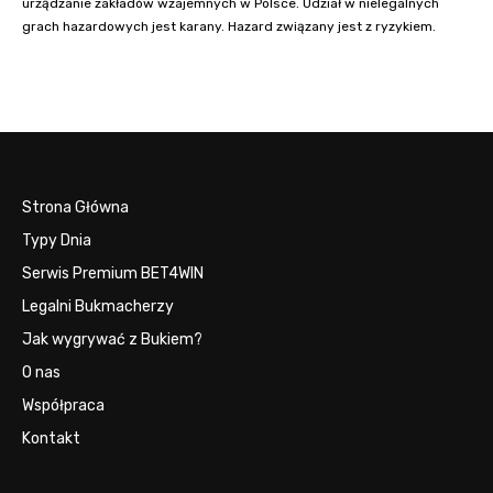
urządzanie zakładów wzajemnych w Polsce. Udział w nielegalnych
grach hazardowych jest karany. Hazard związany jest z ryzykiem.
Strona Główna
Typy Dnia
Serwis Premium BET4WIN
Legalni Bukmacherzy
Jak wygrywać z Bukiem?
O nas
Współpraca
Kontakt