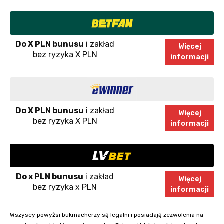
Do X PLN bunusu
i zakład
Więcej
bez ryzyka X PLN
informacji
Do X PLN bunusu
i zakład
Więcej
bez ryzyka X PLN
informacji
Do x PLN bunusu
i zakład
Więcej
bez ryzyka x PLN
informacji
Wszyscy powyżsi bukmacherzy są legalni i posiadają zezwolenia na