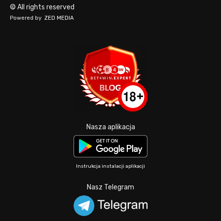
© All rights reserved
Powered by
ZED MEDIA
Nasza aplikacja
Instrukcja instalacji aplikacji
Nasz Telegram