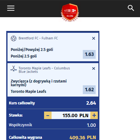
Blog
Bet4Win.expert