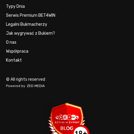
Typy Dnia
Serwis Premium BET4WIN
Legalni Bukmacherzy
Jak wygrywać z Bukiem?
O nas
Współpraca
Kontakt
© All rights reserved
Powered by
ZED MEDIA