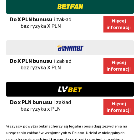
Do X PLN bunusu
i zakład
Więcej
bez ryzyka X PLN
informacji
Do X PLN bunusu
i zakład
Więcej
bez ryzyka X PLN
informacji
Do x PLN bunusu
i zakład
Więcej
bez ryzyka x PLN
informacji
Wszyscy powyżsi bukmacherzy są legalni i posiadają zezwolenia na
urządzanie zakładów wzajemnych w Polsce. Udział w nielegalnych
grach hazardowych jest karany. Hazard związany jest z ryzykiem.