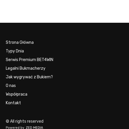
Strona Główna
Typy Dnia
Serwis Premium BET4WIN
Legalni Bukmacherzy
Jak wygrywać z Bukiem?
O nas
Współpraca
Kontakt
© All rights reserved
Powered by
ZED MEDIA