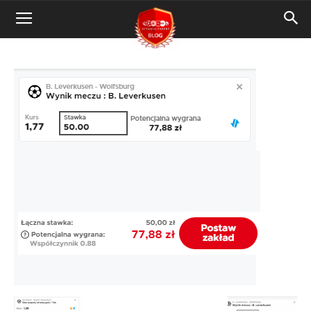
Blog
Bet4Win.expert