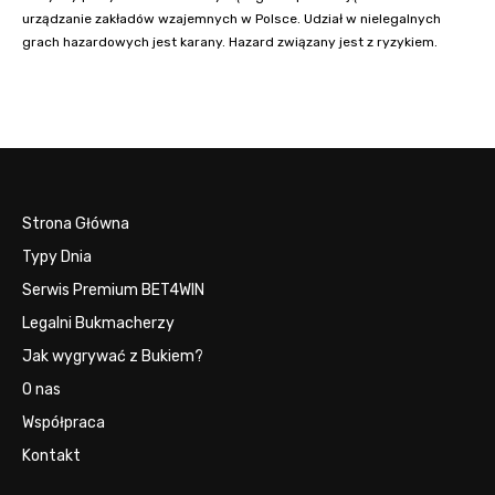
urządzanie zakładów wzajemnych w Polsce. Udział w nielegalnych
grach hazardowych jest karany. Hazard związany jest z ryzykiem.
Strona Główna
Typy Dnia
Serwis Premium BET4WIN
Legalni Bukmacherzy
Jak wygrywać z Bukiem?
O nas
Współpraca
Kontakt