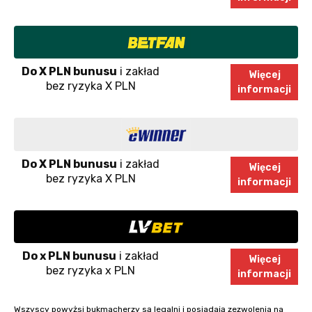
Do X PLN bunusu
i zakład
Więcej
bez ryzyka X PLN
informacji
Do X PLN bunusu
i zakład
Więcej
bez ryzyka X PLN
informacji
Do x PLN bunusu
i zakład
Więcej
bez ryzyka x PLN
informacji
Wszyscy powyżsi bukmacherzy są legalni i posiadają zezwolenia na