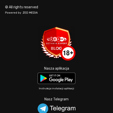
© All rights reserved
Powered by
ZED MEDIA
Nasza aplikacja
Instrukcja instalacji aplikacji
Nasz Telegram