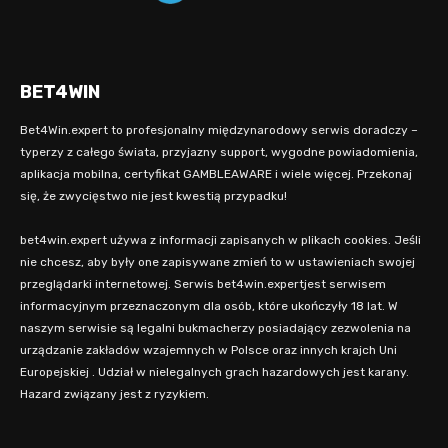
BET4WIN
Bet4Win.expert to profesjonalny międzynarodowy serwis doradczy –
typerzy z całego świata, przyjazny support, wygodne powiadomienia,
aplikacja mobilna, certyfikat GAMBLEAWARE i wiele więcej. Przekonaj
się, że zwycięstwo nie jest kwestią przypadku!
bet4win.expert używa z informacji zapisanych w plikach cookies. Jeśli
nie chcesz, aby były one zapisywane zmień to w ustawieniach swojej
przeglądarki internetowej. Serwis bet4win.expertjest serwisem
informacyjnym przeznaczonym dla osób, które ukończyły 18 lat. W
naszym serwisie są legalni bukmacherzy posiadający zezwolenia na
urządzanie zakładów wzajemnych w Polsce oraz innych krajch Uni
Europejskiej . Udział w nielegalnych grach hazardowych jest karany.
Hazard związany jest z ryzykiem.