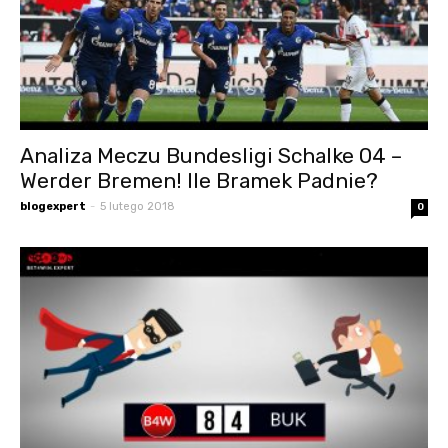
Analiza Meczu Bundesligi Schalke 04 –
Werder Bremen! Ile Bramek Padnie?
blogexpert
-
5 lutego 2018
0