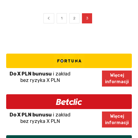
1
2
3
Do X PLN bunusu
i zakład
Więcej
bez ryzyka X PLN
informacji
Do X PLN bunusu
i zakład
Więcej
bez ryzyka X PLN
informacji