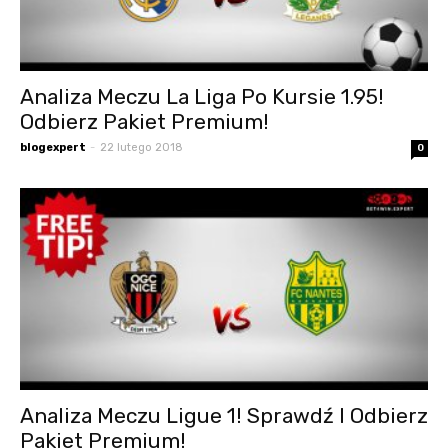
Analiza Meczu La Liga Po Kursie 1.95!
Odbierz Pakiet Premium!
blogexpert
-
22 lutego 2018
0
Analiza Meczu Ligue 1! Sprawdź I Odbierz
Pakiet Premium!