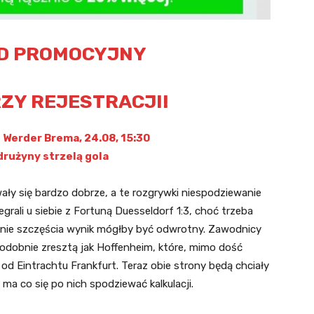
OD PROMOCYJNY
ZY REJESTRACJI!
 Werder Brema, 24.08, 15:30
drużyny strzelą gola
ły się bardzo dobrze, a te rozgrywki niespodziewanie
rali u siebie z Fortuną Duesseldorf 1:3, choć trzeba
binie szczęścia wynik mógłby być odwrotny. Zawodnicy
podobnie zresztą jak Hoffenheim, które, mimo dość
d Eintrachtu Frankfurt. Teraz obie strony będą chciały
 ma co się po nich spodziewać kalkulacji.