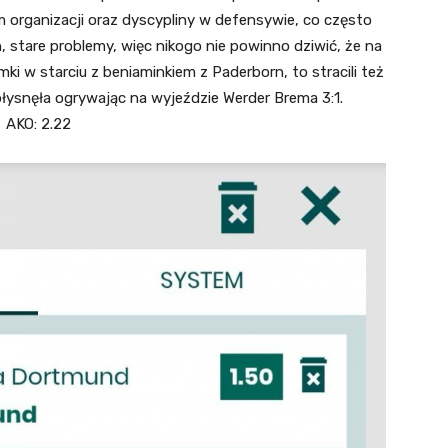
 organizacji oraz dyscypliny w defensywie, co często
 stare problemy, więc nikogo nie powinno dziwić, że na
mki w starciu z beniaminkiem z Paderborn, to stracili też
błysnęła ogrywając na wyjeździe Werder Brema 3:1.
AKO: 2.22