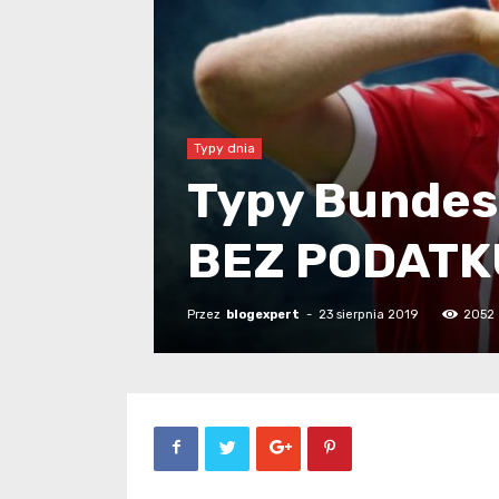
Typy dnia
Typy Bundesl
BEZ PODATKU
Przez
blogexpert
-
23 sierpnia 2019
2052