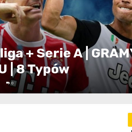
iga + Serie A | GRAM
 | 8 Typów
0