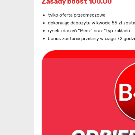
Zasady boost 100.00
tylko oferta przedmeczowa
dokonując depozytu w kwocie 55 zł zostan
rynek zdarzeń “Mecz” oraz “typ zakładu – 
bonus zostanie przelany w ciągu 72 godz