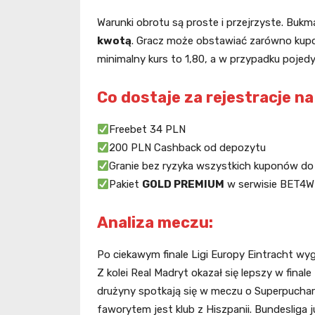
Warunki obrotu są proste i przejrzyste. Buk
kwotą
. Gracz może obstawiać zarówno kup
minimalny kurs to 1,80, a w przypadku pojed
Co dostaje za rejestracje 
Freebet 34 PLN
200 PLN Cashback od depozytu
Granie bez ryzyka wszystkich kuponów do
Pakiet
GOLD PREMIUM
w serwisie BET4W
Analiza meczu:
Po ciekawym finale Ligi Europy Eintracht wy
Z kolei Real Madryt okazał się lepszy w finale
drużyny spotkają się w meczu o Superpuch
faworytem jest klub z Hiszpanii. Bundesliga j