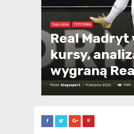
Typy dnia
TYPY DNIA
Real Madryt v
kursy, analiz
wygraną Rea
Przez
blogexpert
-
9 sierpnia 2022
1190