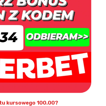
stu kursowego 100.00?