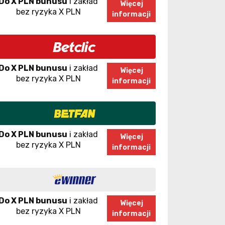
Do X PLN bunusu
i zakład
Więcej
bez ryzyka X PLN
informacji
Do X PLN bunusu
i zakład
Więcej
bez ryzyka X PLN
informacji
Do X PLN bunusu
i zakład
Więcej
bez ryzyka X PLN
informacji
Do X PLN bunusu
i zakład
Więcej
bez ryzyka X PLN
informacji