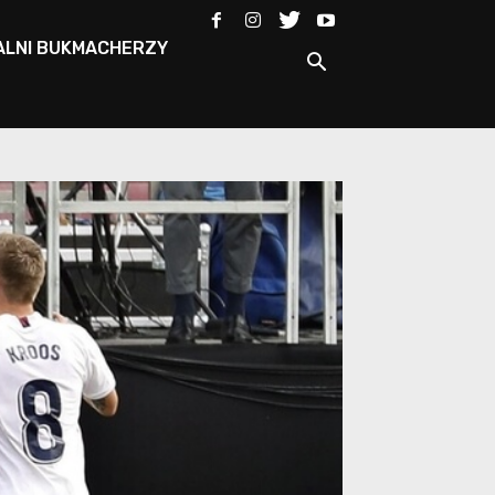
ALNI BUKMACHERZY