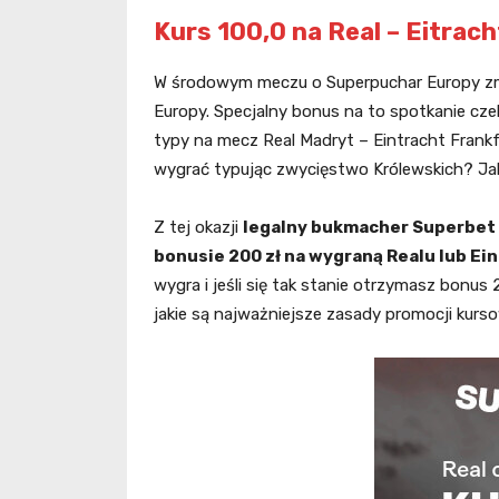
Kurs 100,0 na Real – Eitrach
W środowym meczu o Superpuchar Europy zmie
Europy. Specjalny bonus na to spotkanie cz
typy na mecz Real Madryt – Eintracht Frank
wygrać typując zwycięstwo Królewskich? J
Z tej okazji
legalny bukmacher Superbet 
bonusie 200 zł na wygraną Realu lub Ei
wygra i jeśli się tak stanie otrzymasz bonus 
jakie są najważniejsze zasady promocji kurso