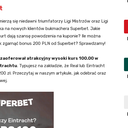
t
rzą się niedawni triumfatorzy Ligi Mistrzów oraz Ligi
eka na nowych klientów bukmachera Superbet. Jakie
furt dają szansę powodzenia na kuponie? Ile można
ak zgarnąć bonus 200 PLN od Superbet? Sprawdzamy!
zaoferował atrakcyjny wysoki kurs 100.00 w
ntrachtu
. Typujesz na zakładzie, że Real lub Eintracht
200 zł. Przeczytaj w naszym artykule, jak odebrać oraz
wej.