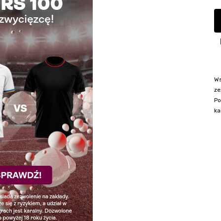
Ws
ze
Po
ka