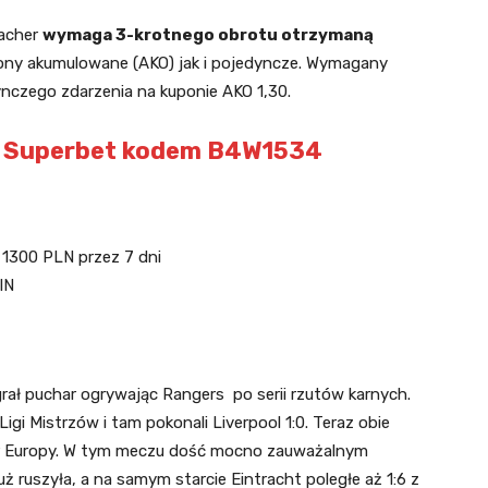
macher
wymaga 3-krotnego obrotu otrzymaną
ony akumulowane (AKO) jak i pojedyncze. Wymagany
ynczego zdarzenia na kuponie AKO 1,30.
na Superbet kodem B4W1534
 1300 PLN przez 7 dni
IN
grał puchar ogrywając Rangers po serii rzutów karnych.
 Ligi Mistrzów i tam pokonali Liverpool 1:0. Teraz obie
ar Europy. W tym meczu dość mocno zauważalnym
uż ruszyła, a na samym starcie Eintracht poległe aż 1:6 z