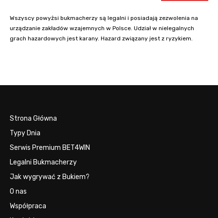
Wszyscy powyżsi bukmacherzy są legalni i posiadają zezwolenia na
urządzanie zakładów wzajemnych w Polsce. Udział w nielegalnych
grach hazardowych jest karany. Hazard związany jest z ryzykiem.
Strona Główna
Typy Dnia
Serwis Premium BET4WIN
Legalni Bukmacherzy
Jak wygrywać z Bukiem?
O nas
Współpraca