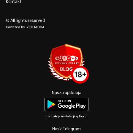
Kontakt
© All rights reserved
Powered by
ZED MEDIA
Nasza aplikacja
Instrukcja instalacji aplikacji
Nasz Telegram